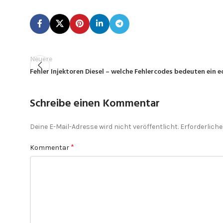
Neuere
Fehler Injektoren Diesel – welche Fehlercodes bedeuten ein 
Schreibe einen Kommentar
Deine E-Mail-Adresse wird nicht veröffentlicht.
Erforderliche
*
Kommentar