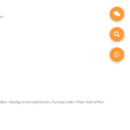
en.
en. Häufig sind Injektoren, Pumpe oder Filter betroffen.