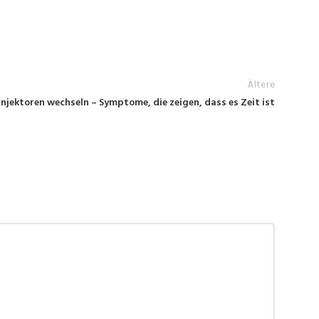
Ältere
njektoren wechseln – Symptome, die zeigen, dass es Zeit ist