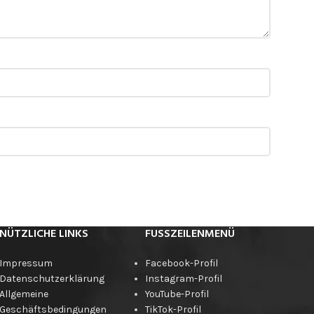
NÜTZLICHE LINKS
FUSSZEILENMENÜ
Impressum
Facebook-Profil
Datenschutzerklärung
Instagram-Profil
Allgemeine
YouTube-Profil
Geschäftsbedingungen
TikTok-Profil