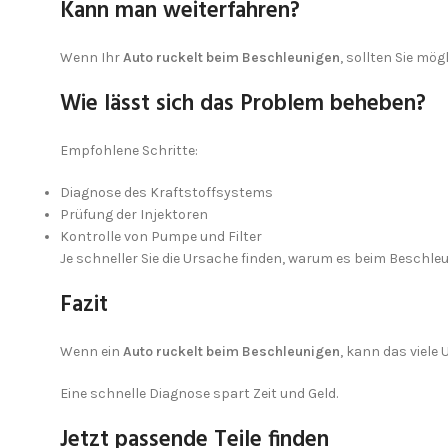
Kann man weiterfahren?
Wenn Ihr
Auto ruckelt beim Beschleunigen
, sollten Sie mö
Wie lässt sich das Problem beheben?
Empfohlene Schritte:
Diagnose des Kraftstoffsystems
Prüfung der Injektoren
Kontrolle von Pumpe und Filter
Je schneller Sie die Ursache finden, warum es beim Beschle
Fazit
Wenn ein
Auto ruckelt beim Beschleunigen
, kann das viele
Eine schnelle Diagnose spart Zeit und Geld.
Jetzt passende Teile finden