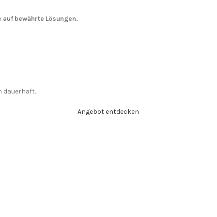
 auf bewährte Lösungen.
m dauerhaft.
Angebot entdecken