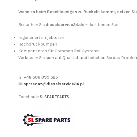
Wenn es beim Beschleunigen zu Ruckeln kommt, setzen Sie
Besuchen Sie
dieselservice24.de
– dort finden Sie:
regenerierte Injektoren
Hochdruckpumpen
Komponenten für Common Rail Systeme
Verlassen Sie sich auf Qualität und beheben Sie das Proble
📱
+48 506 099 525
📧
sprzedaz@dieselservice24.pl
Facebook:
SLSPAREPARTS